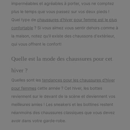
imperméables et agréables à porter, vous ne comptez
plus le temps que vous passez sur vos deux pieds !
Quel type de
chaussures d'hiver pour femme est le plus
confortable
? Si vous aimez vous sentir dehors comme à
la maison, notez qu'il existe des chaussons d'extérieur,
qui vous offrent le confort!
Quelle est la mode des chaussures pour cet
hiver ?
Quelles sont les
tendances pour les chaussures d'hiver
pour femmes
cette année ? Cet hiver, les bottes
reviennent sur le devant de la scène et deviennent vos
meilleures amies ! Les sneakers et les bottines restent
néanmoins des chaussures classiques que vous devez
avoir dans votre garde-robe.