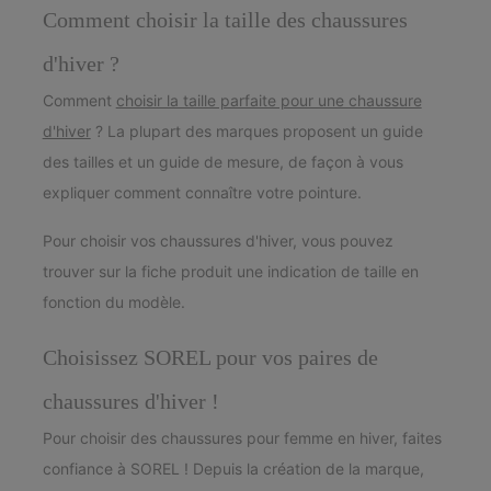
Comment choisir la taille des chaussures
d'hiver ?
Comment
choisir la taille parfaite pour une chaussure
d'hiver
? La plupart des marques proposent un guide
des tailles et un guide de mesure, de façon à vous
expliquer comment connaître votre pointure.
Pour choisir vos chaussures d'hiver, vous pouvez
trouver sur la fiche produit une indication de taille en
fonction du modèle.
Choisissez SOREL pour vos paires de
chaussures d'hiver !
Pour choisir des chaussures pour femme en hiver, faites
confiance à SOREL ! Depuis la création de la marque,