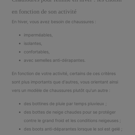
en fonction de son activité
En hiver, vous avez besoin de chaussures :
imperméables,
isolantes,
confortables,
avec semelles anti-dérapantes.
En fonction de votre activité, certains de ces critères
sont plus importants que d'autres, vous orientant ainsi
vers un modèle de chaussures plutôt qu'un autre :
des bottines de pluie par temps pluvieux ;
des bottes de neige chaudes pour se protéger
contre le grand froid et les conditions neigeuses ;
des boots anti-déparantes lorsque le sol est gelé ;