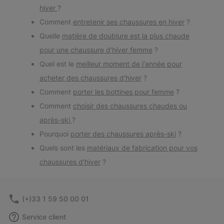
hiver
?
Comment
entretenir ses chaussures en hiver
?
Quelle
matière de doublure est la plus chaude
pour une chaussure d'hiver femme
?
Quel est le
meilleur moment de l'année pour
acheter des chaussures d'hiver
?
Comment
porter les bottines pour femme
?
Comment
choisir des chaussures chaudes ou
après-ski
?
Pourquoi
porter des chaussures après-ski
?
Quels sont les
matériaux de fabrication pour vos
chaussures d'hiver
?
(+)33 1 59 50 00 01
Service client