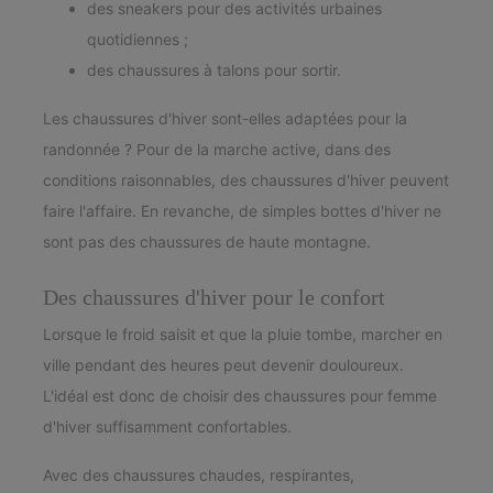
des sneakers pour des activités urbaines
quotidiennes ;
des chaussures à talons pour sortir.
Les chaussures d'hiver sont-elles adaptées pour la
randonnée ? Pour de la marche active, dans des
conditions raisonnables, des chaussures d'hiver peuvent
faire l'affaire. En revanche, de simples bottes d'hiver ne
sont pas des chaussures de haute montagne.
Des chaussures d'hiver pour le confort
Lorsque le froid saisit et que la pluie tombe, marcher en
ville pendant des heures peut devenir douloureux.
L'idéal est donc de choisir des chaussures pour femme
d'hiver suffisamment confortables.
Avec des chaussures chaudes, respirantes,