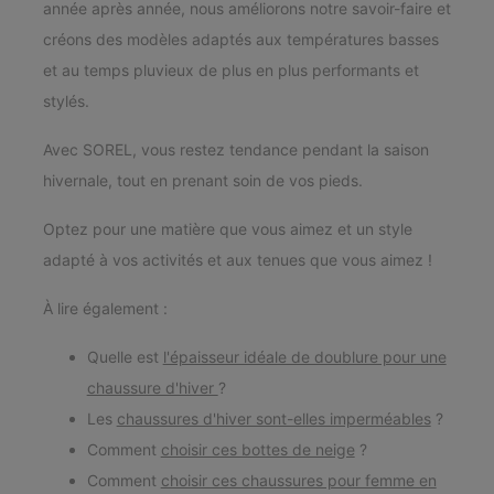
année après année, nous améliorons notre savoir-faire et
créons des modèles adaptés aux températures basses
et au temps pluvieux de plus en plus performants et
stylés.
Avec SOREL, vous restez tendance pendant la saison
hivernale, tout en prenant soin de vos pieds.
Optez pour une matière que vous aimez et un style
adapté à vos activités et aux tenues que vous aimez !
À lire également :
Quelle est
l'épaisseur idéale de doublure pour une
chaussure d'hiver
?
Les
chaussures d'hiver sont-elles imperméables
?
Comment
choisir ces bottes de neige
?
Comment
choisir ces chaussures pour femme en