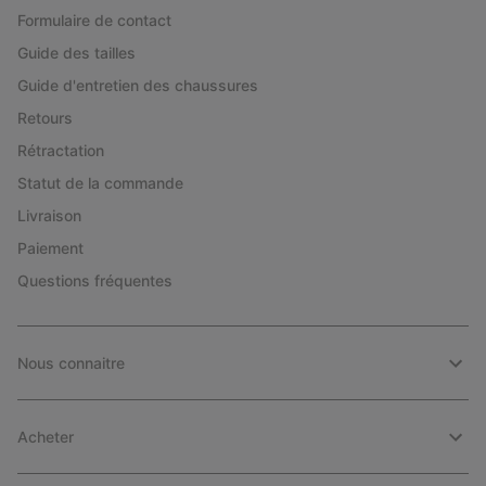
Formulaire de contact
Guide des tailles
Guide d'entretien des chaussures
Retours
Rétractation
Statut de la commande
Livraison
Paiement
Questions fréquentes
Nous connaitre
Acheter