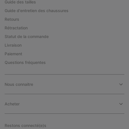
Guide des tailles
Guide d'entretien des chaussures
Retours
Rétractation
Statut de la commande
Livraison
Paiement
Questions fréquentes
Nous connaitre
Acheter
Restons connecté(e)s