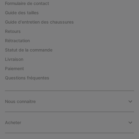
Formulaire de contact
Guide des tailles
Guide d'entretien des chaussures
Retours
Rétractation
Statut de la commande
Livraison
Paiement
Questions fréquentes
Nous connaitre
Acheter