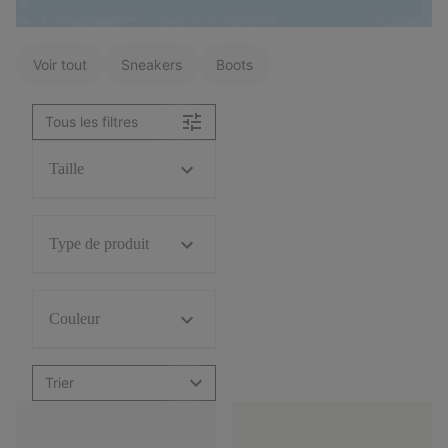
Voir tout
Sneakers
Boots
Tous les filtres
Taille
Type de produit
Couleur
Trier