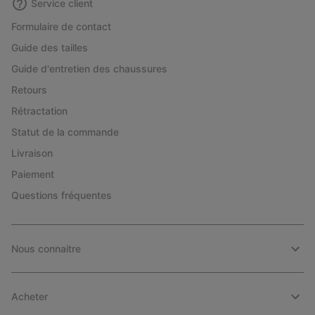
Service client
Formulaire de contact
Guide des tailles
Guide d'entretien des chaussures
Retours
Rétractation
Statut de la commande
Livraison
Paiement
Questions fréquentes
Nous connaitre
Acheter