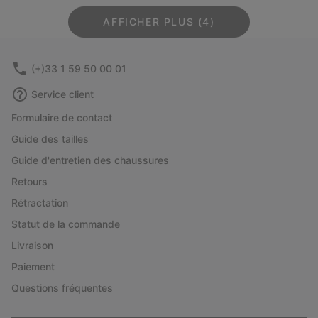
AFFICHER PLUS (4)
(+)33 1 59 50 00 01
Service client
Formulaire de contact
Guide des tailles
Guide d'entretien des chaussures
Retours
Rétractation
Statut de la commande
Livraison
Paiement
Questions fréquentes