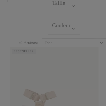
Taille
Couleur
(9 résultats)
Trier
BESTSELLER