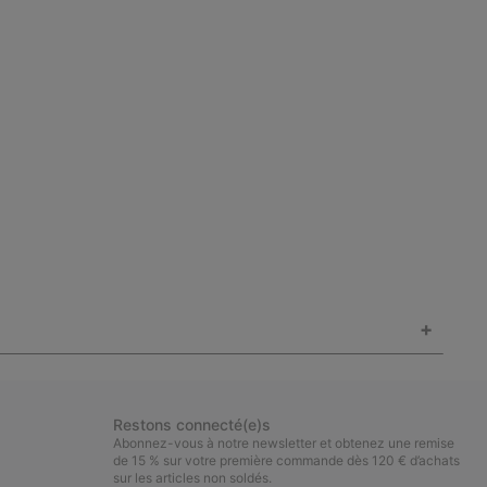
+
Restons connecté(e)s
Abonnez-vous à notre newsletter et obtenez une remise
de 15 % sur votre première commande dès 120 € d’achats
sur les articles non soldés.