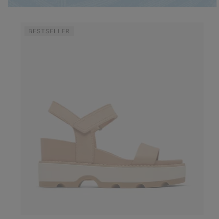
BESTSELLER