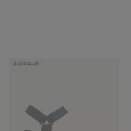
BESTSELLER