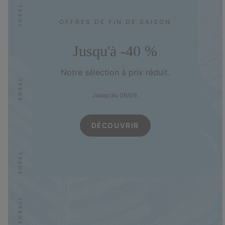
OFFRES DE FIN DE SAISON
Jusqu'à -40 %
Notre sélection à prix réduit.
Jusqu'au 06/09.
DÉCOUVRIR