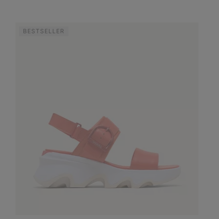
BESTSELLER