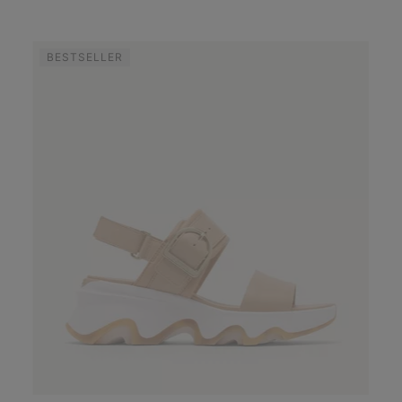
BESTSELLER