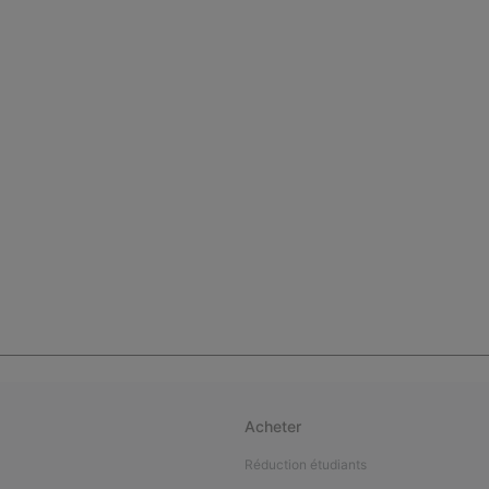
Acheter
Réduction étudiants