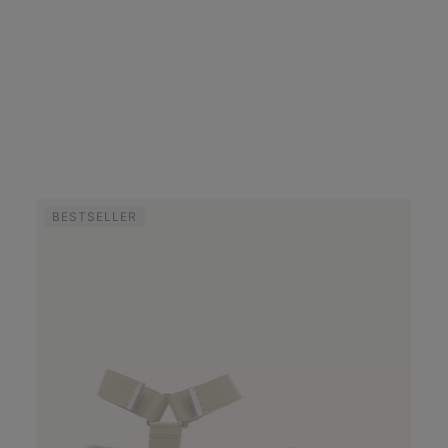
BESTSELLER