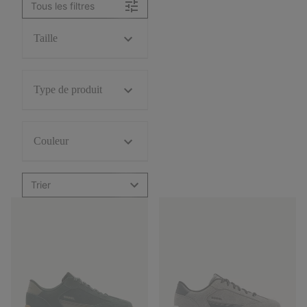
Tous les filtres
Taille
Type de produit
Couleur
Trier