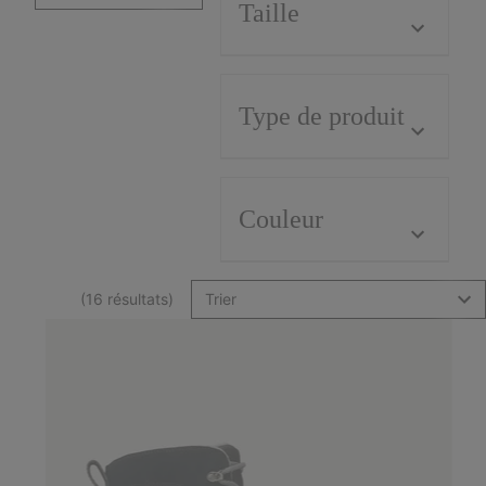
Taille
Type de produit
Couleur
(16 résultats)
Trier