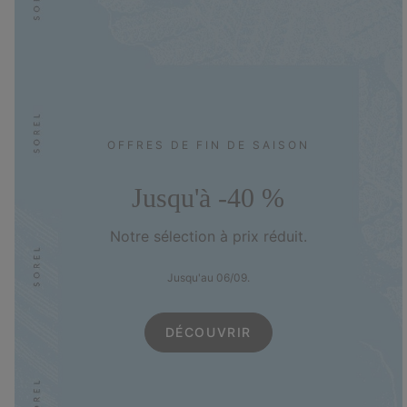
OFFRES DE FIN DE SAISON
Jusqu'à -40 %
Notre sélection à prix réduit.
Jusqu'au 06/09.
DÉCOUVRIR