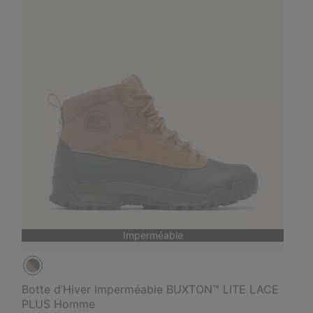
Imperméable
Botte d’Hiver Imperméable BUXTON™ LITE LACE
PLUS Homme