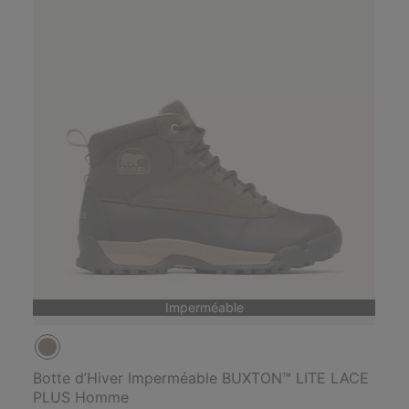
Imperméable
Botte d’Hiver Imperméable BUXTON™ LITE LACE
PLUS Homme