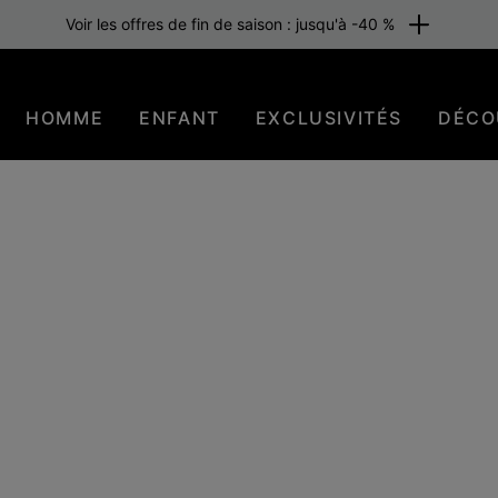
Voir les offres de fin de saison : jusqu'à -40 %
HOMME
ENFANT
EXCLUSIVITÉS
DÉCO