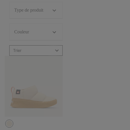
Type de produit
Couleur
Trier