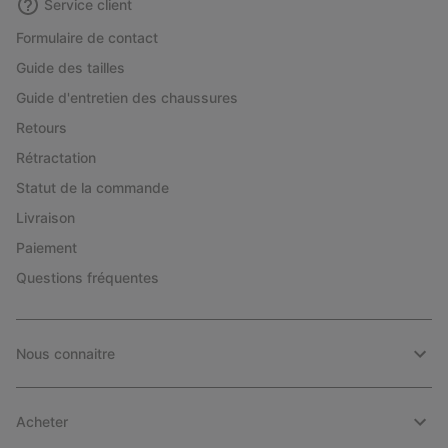
Service client
Formulaire de contact
Guide des tailles
Guide d'entretien des chaussures
Retours
Rétractation
Statut de la commande
Livraison
Paiement
Questions fréquentes
Nous connaitre
Acheter