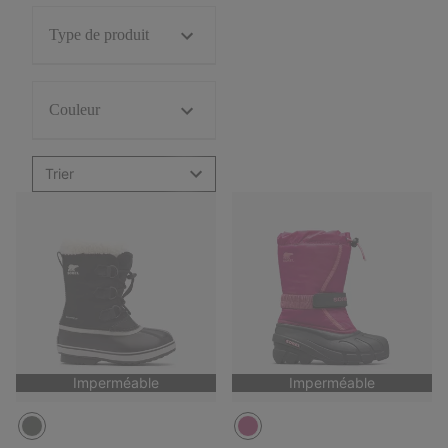
Type de produit
Couleur
Trier
Imperméable
Imperméable