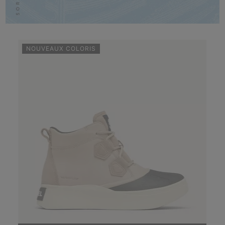
NOUVEAUX COLORIS