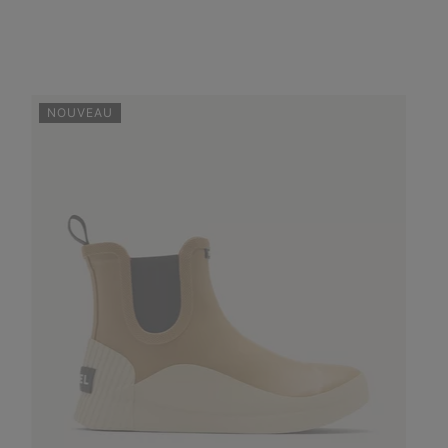
NOUVEAU