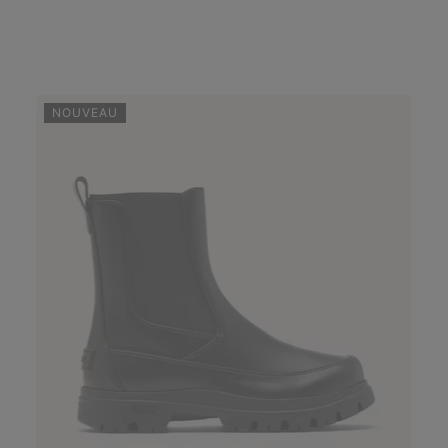
NOUVEAU