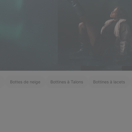
Bottes de neige
Bottines à Talons
Bottines à lacets