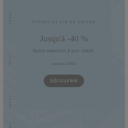
OFFRES DE FIN DE SAISON
Jusqu'à -40 %
Notre sélection à prix réduit.
Jusqu'au 06/09.
DÉCOUVRIR