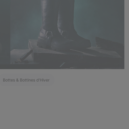
Bottes & Bottines d'Hiver