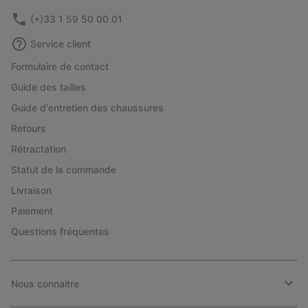
(+)33 1 59 50 00 01
Service client
Formulaire de contact
Guide des tailles
Guide d'entretien des chaussures
Retours
Rétractation
Statut de la commande
Livraison
Paiement
Questions fréquentes
Nous connaitre