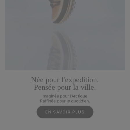
Née pour l'expedition.
Pensée pour la ville.
Imaginée pour l'Arctique.
Raffinée pour le quotidien.
EN SAVOIR PLUS