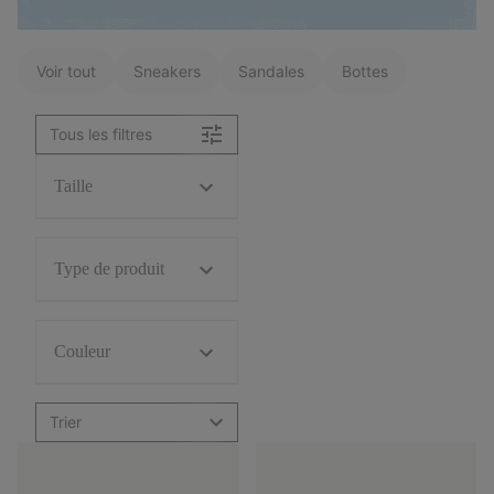
Voir tout
Sneakers
Sandales
Bottes
Tous les filtres
Taille
Type de produit
Couleur
Trier